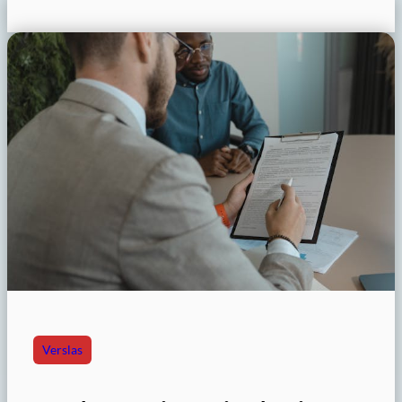
Verslas