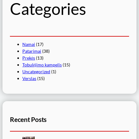
Categories
Namai
(17)
Patarimai
(38)
Prekės
(13)
Tobulėjimo kampelis
(15)
Uncategorized
(1)
Verslas
(15)
Recent Posts