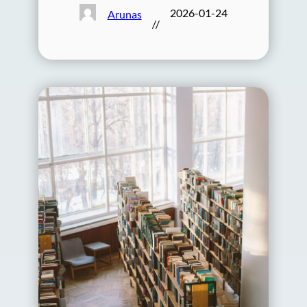
2026-01-24
Arunas
//